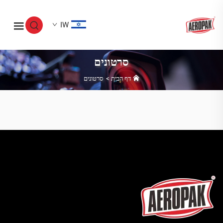
IW
סרטונים
דף הבית
>
סרטונים