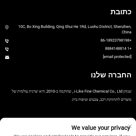
כתובת
10C, Bo Xing Building, Qing Shui He 1Rd, Luohu District, Shenzhen,
China
+86-18923798198
+1 8884148814
[email protected]
החברה שלנו
שנזהן i-Like Fine Chemical Co., Ltd., שהוקמה ב-2010, היא יצרנית עולמית של
מוצרים לתחזוקת רכב, צבעים וטיפוח בית.
We value your privacy