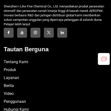
Shenzhen i-Like Fine Chemical Co., Ltd. menyediakan produk perawatan
otomotif dan perawatan rumah kinerja tinggi di bawah merek AEROPAK.
Inovasi berbasis R&D dan jaringan distribusi global kami memberikan
solusi semprotan unggulan yang dipercaya pelanggan di seluruh dunia.
Pelajari lebih lanjut.
Tautan Berguna
Tentang Kami
Produk
Layanan
Berita
Video
Penggunaan
Hubungi Kami