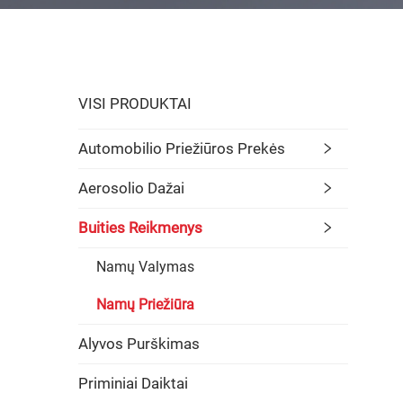
VISI PRODUKTAI
Automobilio Priežiūros Prekės
Aerosolio Dažai
Buities Reikmenys
Namų Valymas
Namų Priežiūra
Alyvos Purškimas
Priminiai Daiktai