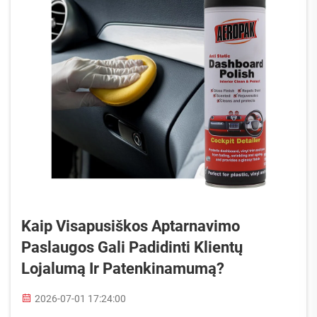
Kaip Visapusiškos Aptarnavimo
Paslaugos Gali Padidinti Klientų
Lojalumą Ir Patenkinamumą?
2026-07-01 17:24:00