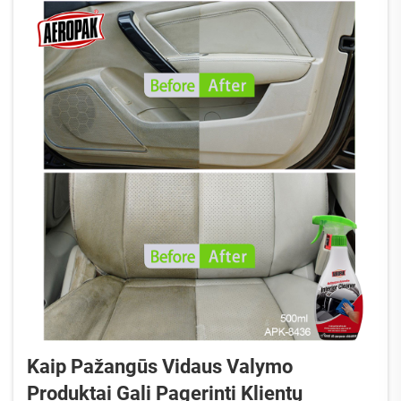
Kaip Pažangūs Vidaus Valymo
Produktai Gali Pagerinti Klientų