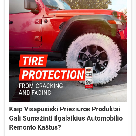
Kaip Visapusiški Priežiūros Produktai
Gali Sumažinti Ilgalaikius Automobilio
Remonto Kaštus?