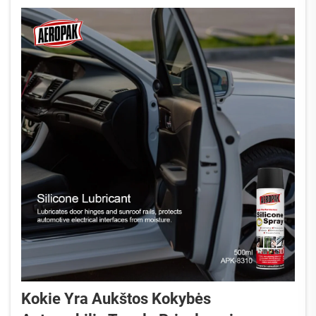
Kokie Yra Aukštos Kokybės