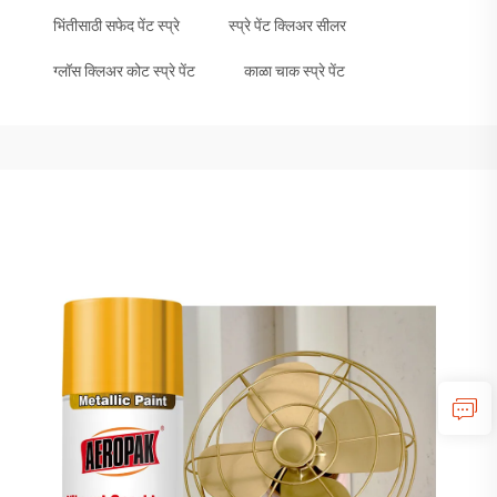
भिंतीसाठी सफेद पेंट स्प्रे
स्प्रे पेंट क्लिअर सीलर
ग्लॉस क्लिअर कोट स्प्रे पेंट
काळा चाक स्प्रे पेंट