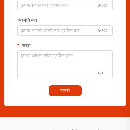
0/100
कंपनीचे नाव
0/200
संदेश
0/1000
पाठवा