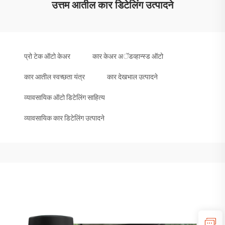
उत्तम आतील कार डिटेलिंग उत्पादने
प्रो टेक ऑटो केअर
कार केअर अॅडव्हान्स्ड ऑटो
कार आतील स्वच्छता यंत्र
कार देखभाल उत्पादने
व्यावसायिक ऑटो डिटेलिंग साहित्य
व्यावसायिक कार डिटेलिंग उत्पादने