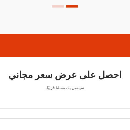
احصل على عرض سعر مجاني
سيتصل بك ممثلنا قريبًا.