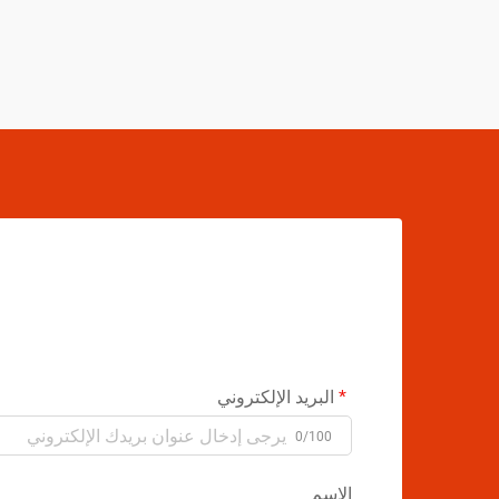
البريد الإلكتروني
0/100
الاسم