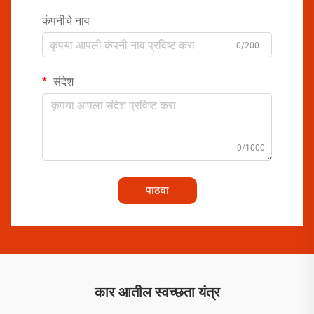
कंपनीचे नाव
0/200
संदेश
0/1000
पाठवा
कार आतील स्वच्छता यंत्र