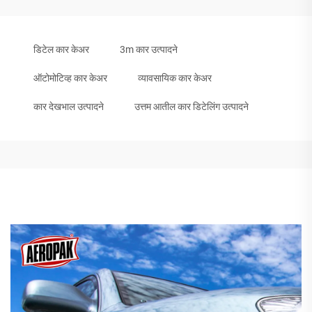
डिटेल कार केअर
3m कार उत्पादने
ऑटोमोटिव्ह कार केअर
व्यावसायिक कार केअर
कार देखभाल उत्पादने
उत्तम आतील कार डिटेलिंग उत्पादने