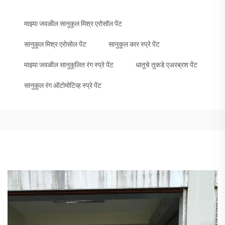
माझ्या जवळील सानुकूल मिश्र एरोसॉल पेंट
सानुकूल मिश्र एरोसोल पेंट
सानुकूल कार स्प्रे पेंट
माझ्या जवळील सानुकूलित रंग स्प्रे पेंट
धातूचे तुकडे एअरब्रश पेंट
सानुकूल रंग ऑटोमोटिव्ह स्प्रे पेंट