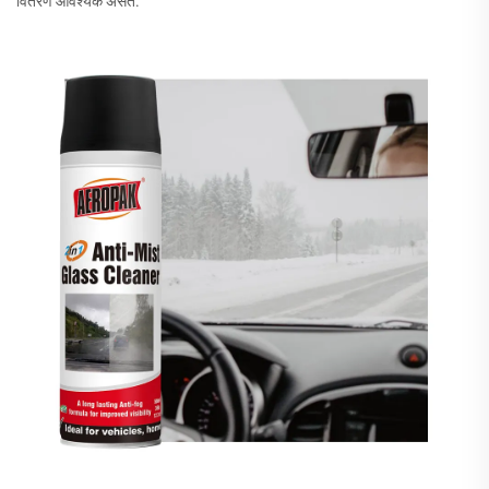
वितरण आवश्यक असते.