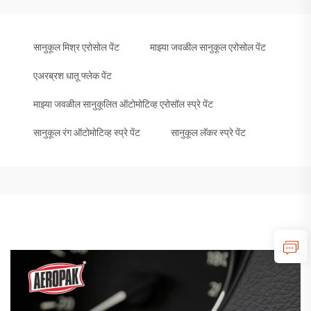
सानुकूल मिश्र एरोसोल पेंट
माझ्या जवळील सानुकूल एरोसोल पेंट
एअरब्रश धातू फ्लेक पेंट
माझ्या जवळील सानुकूलित ऑटोमोटिव्ह एरोसॉल स्प्रे पेंट
सानुकूल रंग ऑटोमोटिव्ह स्प्रे पेंट
सानुकूल लॅकर स्प्रे पेंट