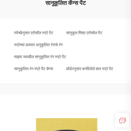
सानुकूलित कॅन्स पेंट
स्वेच्छेनुसार एरोसॉल स्प्रे पेंट
सानुकूल मिश्र एरोसोल पेंट
स्प्रेच्या डब्यात अनुकूलित रंगाचे रंग
माझ्या जवळील सानुकूलित रंग स्प्रे पेंट
सानुकूलित रंग स्प्रे पेंट कॅन्स
ऑर्डरनुसार बनविलेले कार स्प्रे पेंट