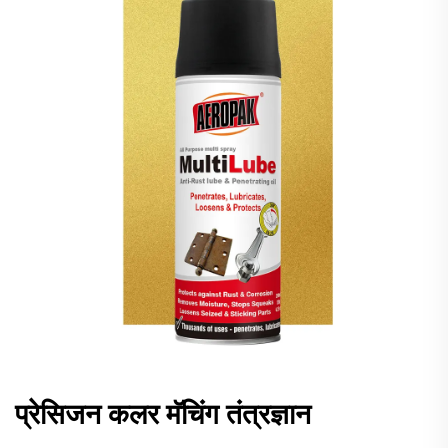
प्रेसिजन कलर मॅचिंग तंत्रज्ञान