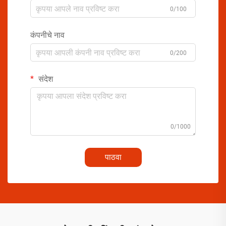
0/100
कंपनीचे नाव
0/200
संदेश
0/1000
पाठवा