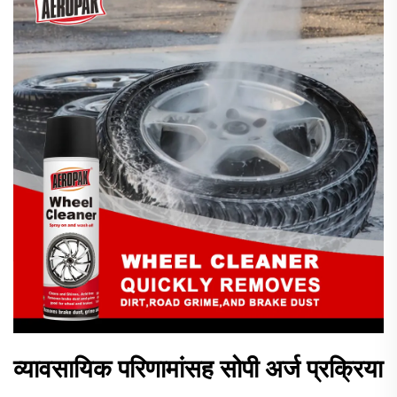
व्यावसायिक परिणामांसह सोपी अर्ज प्रक्रिया