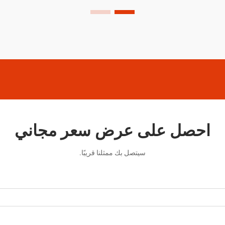
في تطبيق التشطيبات.
احصل على عرض سعر مجاني
سيتصل بك ممثلنا قريبًا.