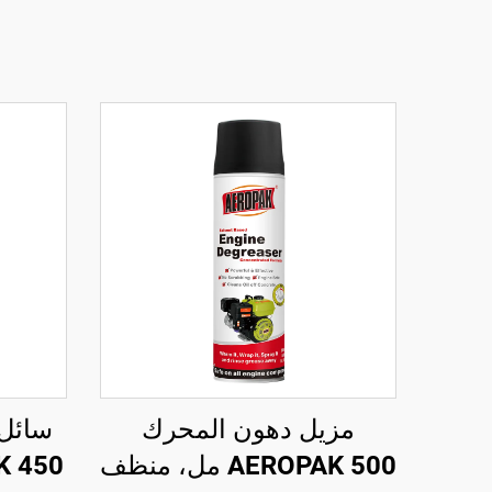
مزيل دهون المحرك
سائل 
AEROPAK 500 مل، منظف