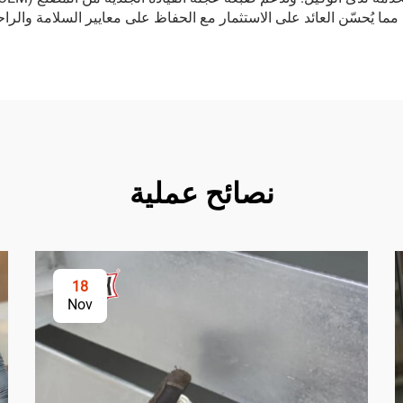
ا يُحسّن العائد على الاستثمار مع الحفاظ على معايير السلامة والراحة
نصائح عملية
18
Nov