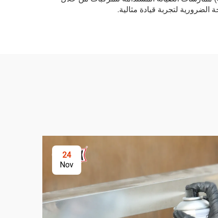
 الضرورية لتجربة قيادة مثالية.
24
Nov