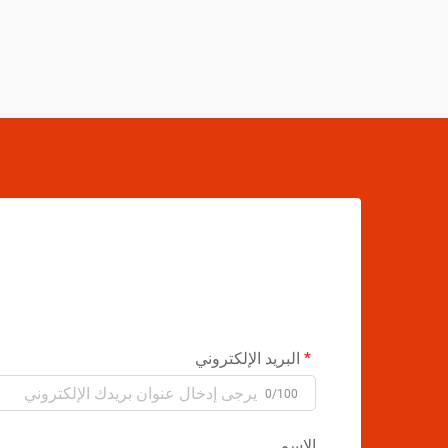
البريد الإلكتروني
0/100
الاسم