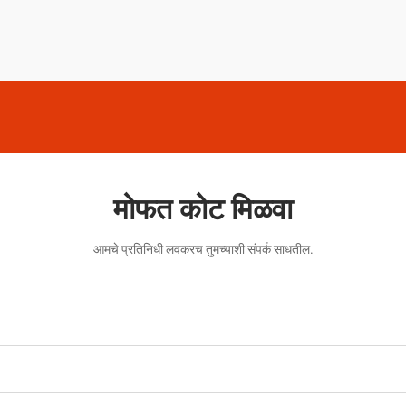
मोफत कोट मिळवा
आमचे प्रतिनिधी लवकरच तुमच्याशी संपर्क साधतील.