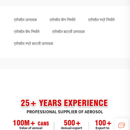
एरोसॉल उत्पादक
एरोसॉल कॅन निर्माते
एरोसॉल स्प्रे निर्माते
एरोसॉल कॅप निर्माते
एरोसॉल बाटली उत्पादक
एरोसॉल स्प्रे बाटली उत्पादक