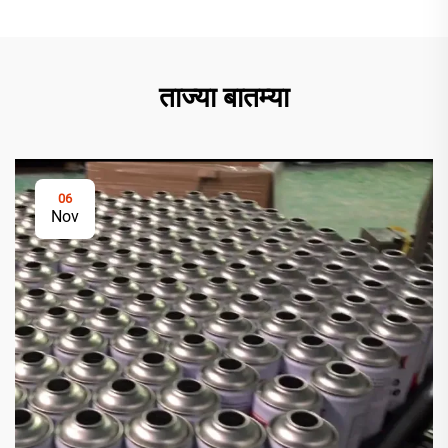
ताज्या बातम्या
06
Nov