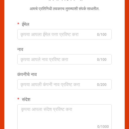
आमचे प्रतिनिधी लवकरच तुमच्याशी संपर्क साधतील.
ईमेल
0/100
नाव
0/100
कंपनीचे नाव
0/200
संदेश
0/1000