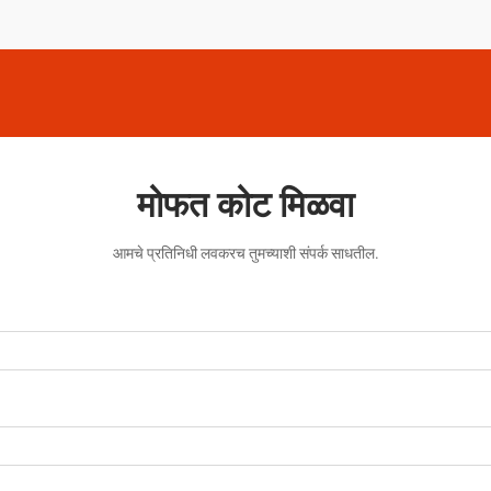
मोफत कोट मिळवा
आमचे प्रतिनिधी लवकरच तुमच्याशी संपर्क साधतील.