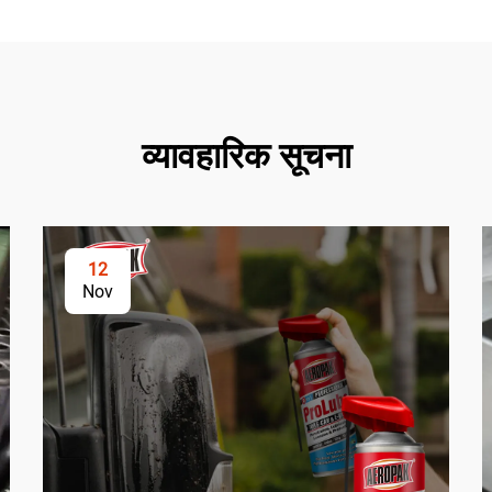
व्यावहारिक सूचना
12
Nov