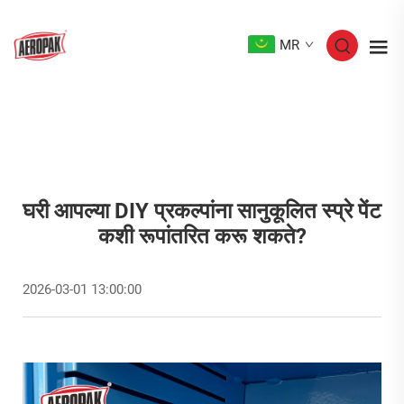
MR
घरी आपल्या DIY प्रकल्पांना सानुकूलित स्प्रे पेंट
कशी रूपांतरित करू शकते?
2026-03-01 13:00:00