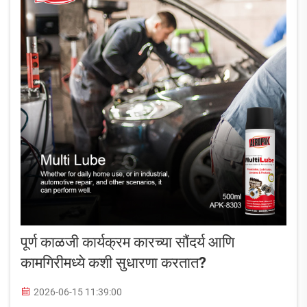
पूर्ण काळजी कार्यक्रम कारच्या सौंदर्य आणि
कामगिरीमध्ये कशी सुधारणा करतात?
2026-06-15 11:39:00