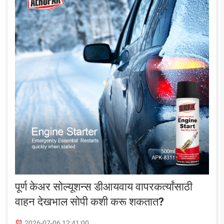
पूर्ण केअर सोल्यूशन्स डीआयवाय वापरकर्त्यांसाठी
वाहन देखभाल सोपी कशी करू शकतात?
2026-07-06 12:41:00