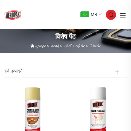
MR
विशेष पेंट
मुख्यपृष्ठ
>
उत्पादे
>
एरोसॉल स्प्रे पेंट
>
विशेष पेंट
सर्व उत्पादने