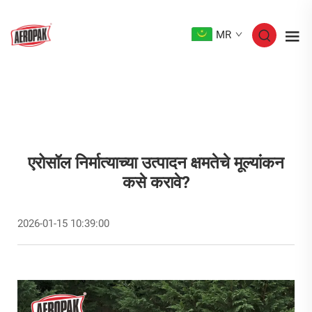
MR
एरोसॉल निर्मात्याच्या उत्पादन क्षमतेचे मूल्यांकन
कसे करावे?
2026-01-15 10:39:00