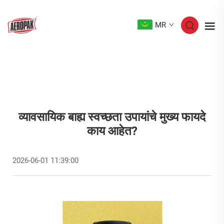
MR
व्यावसायिक बाह्य स्वच्छता उपायांचे मुख्य फायदे
काय आहेत?
2026-06-01 11:39:00