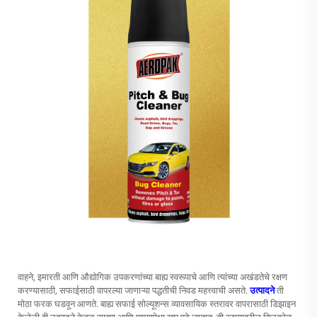
वाहने, इमारती आणि औद्योगिक उपकरणांच्या बाह्य स्वरूपाचे आणि त्यांच्या अखंडतेचे रक्षण
करण्यासाठी, सफाईसाठी वापरल्या जाणाऱ्या पद्धतीची निवड महत्त्वाची असते.
उत्पादने
ती
मोठा फरक घडवून आणते.
बाह्य सफाई सोल्यूशन्स
व्यावसायिक स्तरावर वापरासाठी डिझाइन