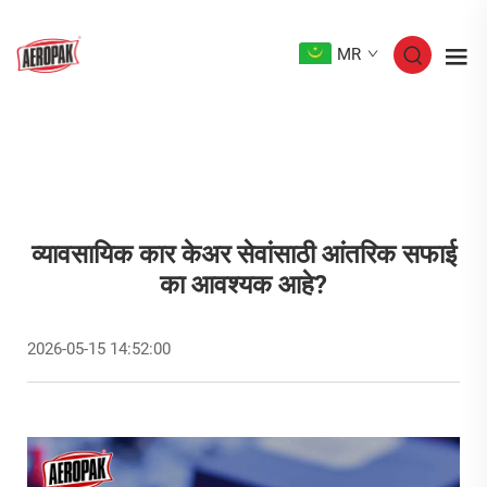
MR
व्यावसायिक कार केअर सेवांसाठी आंतरिक सफाई
का आवश्यक आहे?
2026-05-15 14:52:00