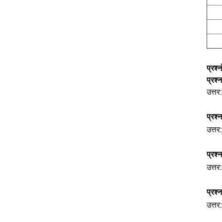
प्रश्न
प्रश्
उत्तर
प्रश्
उत्तर
प्रश्
उत्तर
प्रश्
उत्त