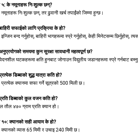
न ५: के नमूनाहरू निःशुल्क छन्?
: नमूनाहरू निःशुल्क छन्, तर ढुवानी खर्च तपाईंको जिम्मा हुन्छ।
बाहिरी सफाईको लागि प्रक्रिया के हो?
: इन्जिन बन्द गर्नुहोस्, बाहिरी भागहरूमा स्प्रे गर्नुहोस्, केही मिनेटसम्म छिर्नुहो
नुप्रयोगको समयमा कुन सुरक्षा सावधानी महत्वपूर्ण छ?
वेदनशील घटकहरूमा क्षति हुनबाट जोगाउन विद्युतीय जडानहरूमा स्प्रे गर्नबाट बच्न
्रत्येक डिब्बाको शुद्ध मात्रा कति हो?
: प्रत्येक क्यानमा सफा गर्ने सूत्रको 500 मिली छ।
प्रति डिब्बाको कुल वजन कति हो?
ूल तौल ४७० ग्राम प्रति क्यान हो।
्न १०: क्यानको सही आयाम के हो?
र: क्यानको व्यास 65 मिमी र उचाइ 240 मिमी छ।