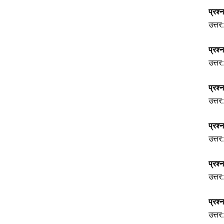
प्रश्
उत्तर
प्रश
उत्तर
प्रश्
उत्त
प्रश्
उत्तर
प्रश्
उत्तर
प्रश्
उत्तर