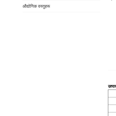
औद्योगिक वस्तुहरू
उत्पा