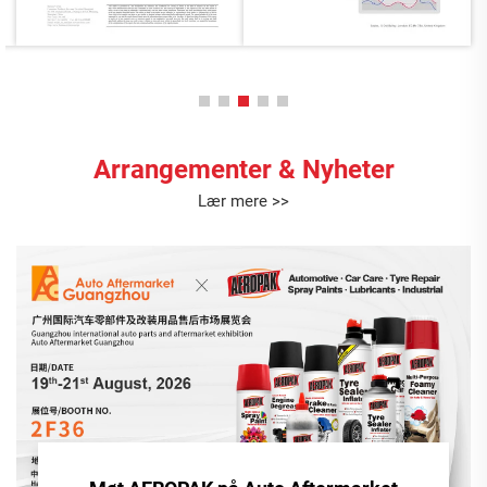
Arrangementer & Nyheter
Lær mere >>