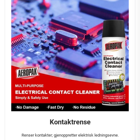
Kontaktrense
Renser kontakter; gjenoppretter elektrisk ledningsevne.