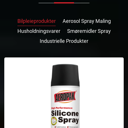
Bilpleieprodukter
Aerosol Spray Maling
Husholdningsvarer
Smøremidler Spray
Industrielle Produkter