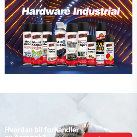
Hvordan bli forhandler