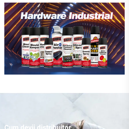
Cum devii distribuitor