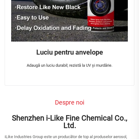
Luciu pentru anvelope
Adaugă un luciu durabil; rezistă la UV și murdărie.
Despre noi
Shenzhen i-Like Fine Chemical Co.,
Ltd.
iLike Industries Group este un producător de top al produselor aerosol,