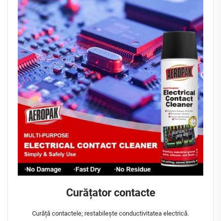
Curățator contacte
Curăță contactele; restabilește conductivitatea electrică.