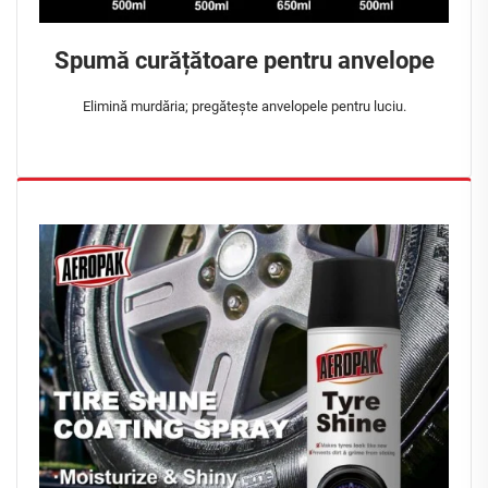
Spumă curățătoare pentru anvelope
Elimină murdăria; pregătește anvelopele pentru luciu.