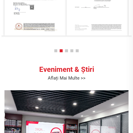
Eveniment & Știri
Aflați Mai Multe >>