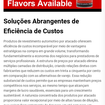
Soluções Abrangentes de
Eficiência de Custos
Produtos de revestimento automotivo por atacado oferecem
eficiência de custos incomparável por meio de vantagens
estratégicas na compra em grande volume, transformando
fundamentalmente a economia dos negócios para prestadores de
serviços profissionais. A estrutura de preços por atacado elimina
múltiplas camadas de distribuição, criando relações diretas com
fabricantes que reduzem os custos em trinta a cinquenta por cento
em comparação com as alternativas de varejo. Essa redução
substancial de custos permite que as empresas mantenham preços
competitivos nos serviços, ao mesmo tempo que alcançam
margens de lucro saudáveis, essenciais para um crescimento
sustentável. A natureza concentrada dos produtos por atacado
proporciona valor excepcional por meio de altas taxas de diluição,