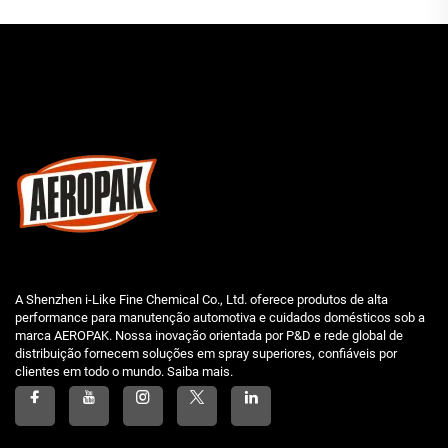
A Shenzhen i-Like Fine Chemical Co., Ltd. oferece produtos de alta
performance para manutenção automotiva e cuidados domésticos sob a
marca AEROPAK. Nossa inovação orientada por P&D e rede global de
distribuição fornecem soluções em spray superiores, confiáveis por
clientes em todo o mundo. Saiba mais.