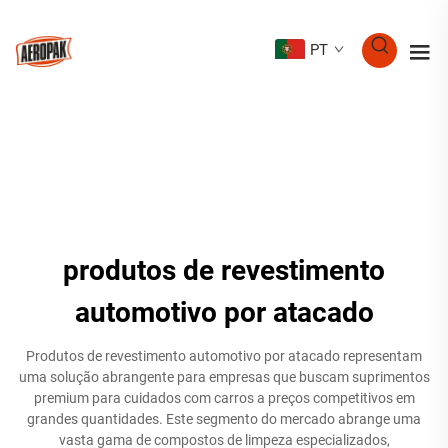
PT
produtos de revestimento
automotivo por atacado
Produtos de revestimento automotivo por atacado representam
uma solução abrangente para empresas que buscam suprimentos
premium para cuidados com carros a preços competitivos em
grandes quantidades. Este segmento do mercado abrange uma
vasta gama de compostos de limpeza especializados,