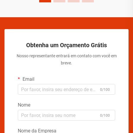
Obtenha um Orçamento Grátis
Nosso representante entrará em contato com você em
breve.
Email
0/100
Nome
0/100
Nome da Empresa