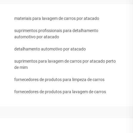
materiais para lavagem de carros por atacado
suprimentos profissionais para detalhamento
automotivo por atacado
detalhamento automotivo por atacado
suprimentos para lavagem de carros por atacado perto
de mim
fornecedores de produtos para limpeza de carros
fornecedores de produtos para lavagem de carros