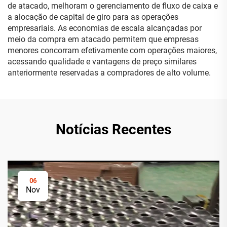
de atacado, melhoram o gerenciamento de fluxo de caixa e
a alocação de capital de giro para as operações
empresariais. As economias de escala alcançadas por
meio da compra em atacado permitem que empresas
menores concorram efetivamente com operações maiores,
acessando qualidade e vantagens de preço similares
anteriormente reservadas a compradores de alto volume.
Notícias Recentes
06
Nov