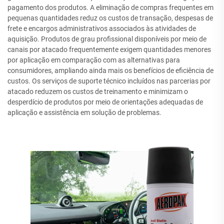
pagamento dos produtos. A eliminação de compras frequentes em
pequenas quantidades reduz os custos de transação, despesas de
frete e encargos administrativos associados às atividades de
aquisição. Produtos de grau profissional disponíveis por meio de
canais por atacado frequentemente exigem quantidades menores
por aplicação em comparação com as alternativas para
consumidores, ampliando ainda mais os benefícios de eficiência de
custos. Os serviços de suporte técnico incluídos nas parcerias por
atacado reduzem os custos de treinamento e minimizam o
desperdício de produtos por meio de orientações adequadas de
aplicação e assistência em solução de problemas.