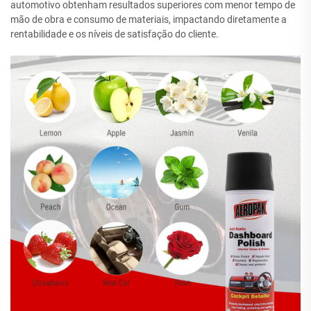
automotivo obtenham resultados superiores com menor tempo de
mão de obra e consumo de materiais, impactando diretamente a
rentabilidade e os níveis de satisfação do cliente.