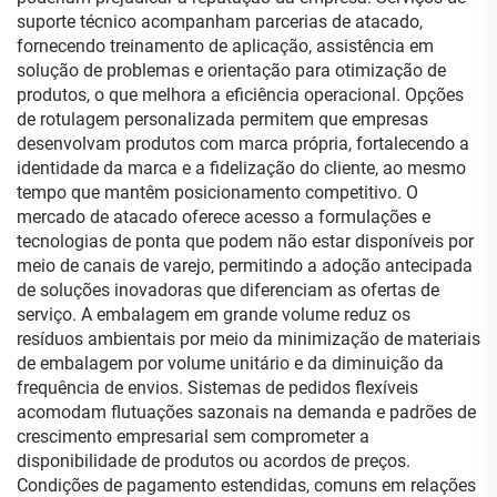
suporte técnico acompanham parcerias de atacado,
fornecendo treinamento de aplicação, assistência em
solução de problemas e orientação para otimização de
produtos, o que melhora a eficiência operacional. Opções
de rotulagem personalizada permitem que empresas
desenvolvam produtos com marca própria, fortalecendo a
identidade da marca e a fidelização do cliente, ao mesmo
tempo que mantêm posicionamento competitivo. O
mercado de atacado oferece acesso a formulações e
tecnologias de ponta que podem não estar disponíveis por
meio de canais de varejo, permitindo a adoção antecipada
de soluções inovadoras que diferenciam as ofertas de
serviço. A embalagem em grande volume reduz os
resíduos ambientais por meio da minimização de materiais
de embalagem por volume unitário e da diminuição da
frequência de envios. Sistemas de pedidos flexíveis
acomodam flutuações sazonais na demanda e padrões de
crescimento empresarial sem comprometer a
disponibilidade de produtos ou acordos de preços.
Condições de pagamento estendidas, comuns em relações