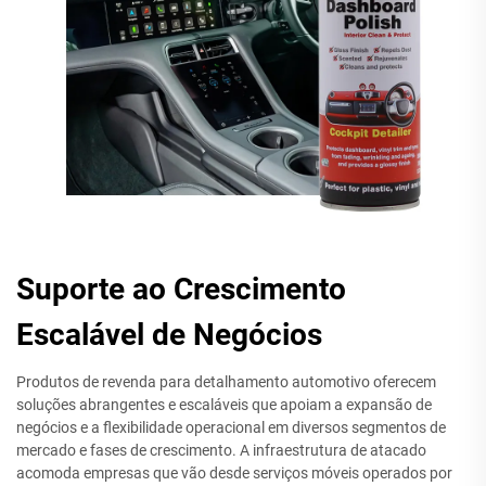
Suporte ao Crescimento
Escalável de Negócios
Produtos de revenda para detalhamento automotivo oferecem
soluções abrangentes e escaláveis que apoiam a expansão de
negócios e a flexibilidade operacional em diversos segmentos de
mercado e fases de crescimento. A infraestrutura de atacado
acomoda empresas que vão desde serviços móveis operados por