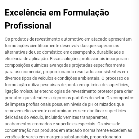
Excelência em Formulação
Profissional
Os produtos de revestimento automotivo em atacado apresentam
formulações cientificamente desenvolvidas que superam as
alternativas de uso doméstico em desempenho, durabilidade e
eficiência de aplicação. Essas soluções profissionais incorporam
composições químicas avançadas projetadas especificamente
para uso comercial, proporcionando resultados consistentes em
diversos tipos de veículos e condições ambientais. O processo de
formulação utiliza pesquisas de ponta em química de superfícies,
ligação molecular e tecnologias de revestimento protetor para criar
produtos que atendem a rigorosos padrões do setor. Os compostos
de limpeza profissionais possuem níveis de pH otimizados que
removem eficazmente contaminantes sem danificar superfícies
delicadas do veículo, incluindo vernizes transparentes,
acabamentos cromados e superfícies especiais. Os níveis de
concentração nos produtos em atacado normalmente excedem as
versões de varejo em margens substanciais, proporcionando