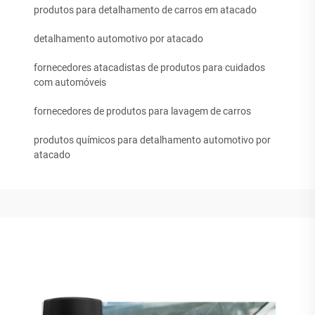
produtos para detalhamento de carros em atacado
detalhamento automotivo por atacado
fornecedores atacadistas de produtos para cuidados
com automóveis
fornecedores de produtos para lavagem de carros
produtos químicos para detalhamento automotivo por
atacado