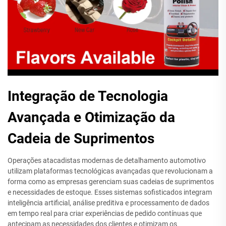
Integração de Tecnologia
Avançada e Otimização da
Cadeia de Suprimentos
Operações atacadistas modernas de detalhamento automotivo
utilizam plataformas tecnológicas avançadas que revolucionam a
forma como as empresas gerenciam suas cadeias de suprimentos
e necessidades de estoque. Esses sistemas sofisticados integram
inteligência artificial, análise preditiva e processamento de dados
em tempo real para criar experiências de pedido contínuas que
antecipam as necessidades dos clientes e otimizam os