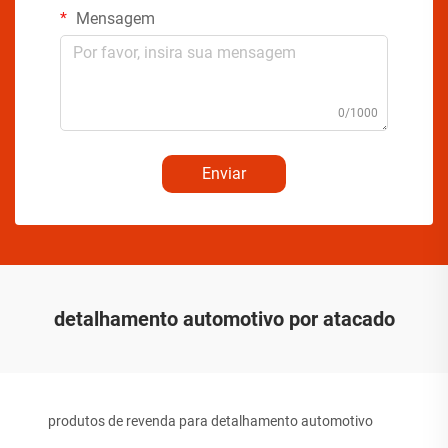
Mensagem
0/1000
Enviar
detalhamento automotivo por atacado
produtos de revenda para detalhamento automotivo