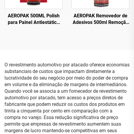
AEROPAK 500ML Polish
AEROPAK Removedor de
para Painel Antiestático
Adesivos 500ml Remoção
Limpeza e Proteção
de Etiquetas do Vidro do
Interna
Carro
O revestimento automotivo por atacado oferece economias
substanciais de custos que impactam diretamente a
lucratividade do seu negócio por meio do poder de compra
em volume e da eliminação de margens de intermediários.
Quando você se associa a um fornecedor de revestimento
automotivo por atacado, tem acesso a preços diretos de
fabricante que podem reduzir os custos dos produtos em
trinta a cinquenta por cento em comparação com a
compra no varejo. Essa redução significativa de preço
permite que empresas de revestimento aumentem suas
margens de lucro mantendo-se competitivas em seus