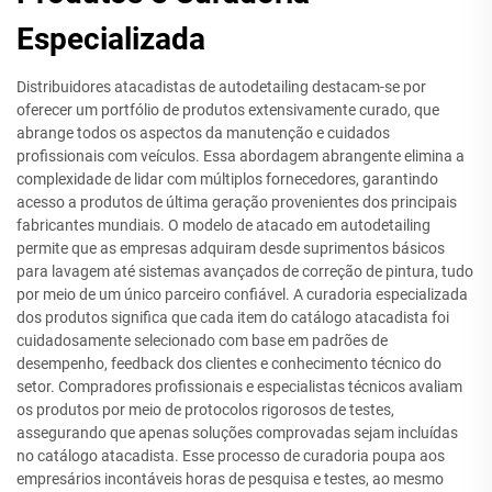
Especializada
Distribuidores atacadistas de autodetailing destacam-se por
oferecer um portfólio de produtos extensivamente curado, que
abrange todos os aspectos da manutenção e cuidados
profissionais com veículos. Essa abordagem abrangente elimina a
complexidade de lidar com múltiplos fornecedores, garantindo
acesso a produtos de última geração provenientes dos principais
fabricantes mundiais. O modelo de atacado em autodetailing
permite que as empresas adquiram desde suprimentos básicos
para lavagem até sistemas avançados de correção de pintura, tudo
por meio de um único parceiro confiável. A curadoria especializada
dos produtos significa que cada item do catálogo atacadista foi
cuidadosamente selecionado com base em padrões de
desempenho, feedback dos clientes e conhecimento técnico do
setor. Compradores profissionais e especialistas técnicos avaliam
os produtos por meio de protocolos rigorosos de testes,
assegurando que apenas soluções comprovadas sejam incluídas
no catálogo atacadista. Esse processo de curadoria poupa aos
empresários incontáveis horas de pesquisa e testes, ao mesmo