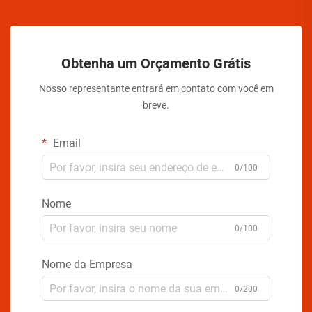
Obtenha um Orçamento Grátis
Nosso representante entrará em contato com você em
breve.
Email
0/100
Nome
0/100
Nome da Empresa
0/200