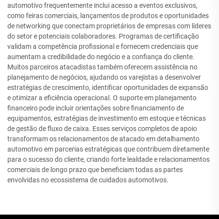
automotivo frequentemente inclui acesso a eventos exclusivos,
como feiras comerciais, lançamentos de produtos e oportunidades
de networking que conectam proprietários de empresas com líderes
do setor e potenciais colaboradores. Programas de certificação
validam a competência profissional e fornecem credenciais que
aumentam a credibilidade do negócio e a confiança do cliente.
Muitos parceiros atacadistas também oferecem assistência no
planejamento de negócios, ajudando os varejistas a desenvolver
estratégias de crescimento, identificar oportunidades de expansão
e otimizar a eficiência operacional. O suporte em planejamento
financeiro pode incluir orientações sobre financiamento de
equipamentos, estratégias de investimento em estoque e técnicas
de gestão de fluxo de caixa. Esses serviços completos de apoio
transformam os relacionamentos de atacado em detalhamento
automotivo em parcerias estratégicas que contribuem diretamente
para o sucesso do cliente, criando forte lealdade e relacionamentos
comerciais de longo prazo que beneficiam todas as partes
envolvidas no ecossistema de cuidados automotivos.