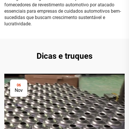
fornecedores de revestimento automotivo por atacado
essenciais para empresas de cuidados automotivos bem-
sucedidas que buscam crescimento sustentável e
lucratividade.
Dicas e truques
06
Nov