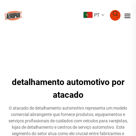
PT
detalhamento automotivo por
atacado
O atacado de detalhamento automotivo representa um modelo
comercial abrangente que fornece produtos, equipamentos e
serviços profissionais de cuidados com veículos para varejistas,
lojas de detalhamento e centros de serviço automotivo. Este
segmento do setor atua como elo crucial entre fabricantes e