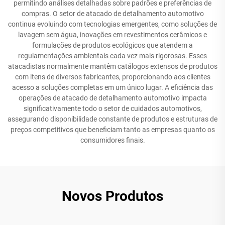
permitindo análises detalhadas sobre padrões e preferências de
compras. O setor de atacado de detalhamento automotivo
continua evoluindo com tecnologias emergentes, como soluções de
lavagem sem água, inovações em revestimentos cerâmicos e
formulações de produtos ecológicos que atendem a
regulamentações ambientais cada vez mais rigorosas. Esses
atacadistas normalmente mantêm catálogos extensos de produtos
com itens de diversos fabricantes, proporcionando aos clientes
acesso a soluções completas em um único lugar. A eficiência das
operações de atacado de detalhamento automotivo impacta
significativamente todo o setor de cuidados automotivos,
assegurando disponibilidade constante de produtos e estruturas de
preços competitivos que beneficiam tanto as empresas quanto os
consumidores finais.
Novos Produtos