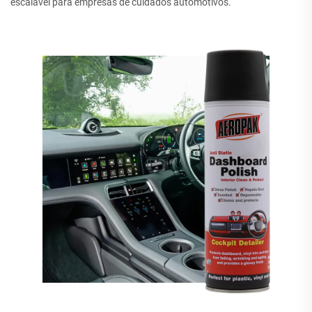
escalável para empresas de cuidados automotivos.