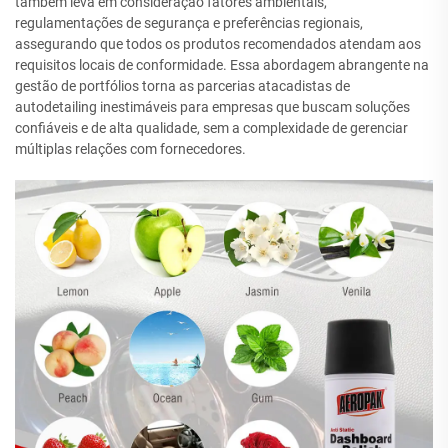
também leva em consideração fatores ambientais,
regulamentações de segurança e preferências regionais,
assegurando que todos os produtos recomendados atendam aos
requisitos locais de conformidade. Essa abordagem abrangente na
gestão de portfólios torna as parcerias atacadistas de
autodetailing inestimáveis para empresas que buscam soluções
confiáveis e de alta qualidade, sem a complexidade de gerenciar
múltiplas relações com fornecedores.