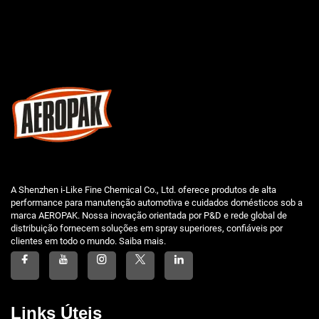
A Shenzhen i-Like Fine Chemical Co., Ltd. oferece produtos de alta
performance para manutenção automotiva e cuidados domésticos sob a
marca AEROPAK. Nossa inovação orientada por P&D e rede global de
distribuição fornecem soluções em spray superiores, confiáveis por
clientes em todo o mundo. Saiba mais.
Links Úteis