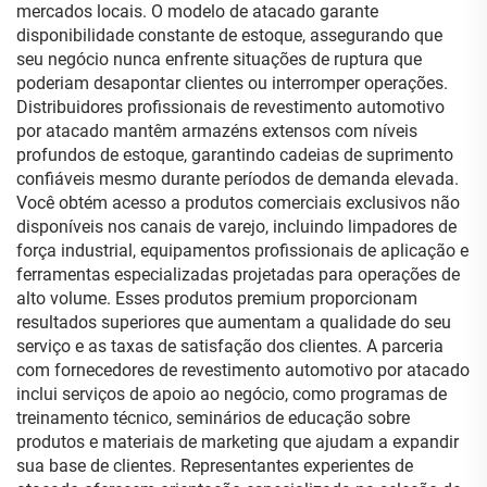
mercados locais. O modelo de atacado garante
disponibilidade constante de estoque, assegurando que
seu negócio nunca enfrente situações de ruptura que
poderiam desapontar clientes ou interromper operações.
Distribuidores profissionais de revestimento automotivo
por atacado mantêm armazéns extensos com níveis
profundos de estoque, garantindo cadeias de suprimento
confiáveis mesmo durante períodos de demanda elevada.
Você obtém acesso a produtos comerciais exclusivos não
disponíveis nos canais de varejo, incluindo limpadores de
força industrial, equipamentos profissionais de aplicação e
ferramentas especializadas projetadas para operações de
alto volume. Esses produtos premium proporcionam
resultados superiores que aumentam a qualidade do seu
serviço e as taxas de satisfação dos clientes. A parceria
com fornecedores de revestimento automotivo por atacado
inclui serviços de apoio ao negócio, como programas de
treinamento técnico, seminários de educação sobre
produtos e materiais de marketing que ajudam a expandir
sua base de clientes. Representantes experientes de