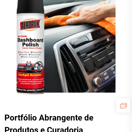
Portfólio Abrangente de
Produtos e Curadoria