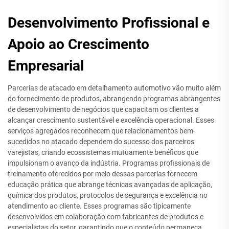
Desenvolvimento Profissional e
Apoio ao Crescimento
Empresarial
Parcerias de atacado em detalhamento automotivo vão muito além
do fornecimento de produtos, abrangendo programas abrangentes
de desenvolvimento de negócios que capacitam os clientes a
alcançar crescimento sustentável e excelência operacional. Esses
serviços agregados reconhecem que relacionamentos bem-
sucedidos no atacado dependem do sucesso dos parceiros
varejistas, criando ecossistemas mutuamente benéficos que
impulsionam o avanço da indústria. Programas profissionais de
treinamento oferecidos por meio dessas parcerias fornecem
educação prática que abrange técnicas avançadas de aplicação,
química dos produtos, protocolos de segurança e excelência no
atendimento ao cliente. Esses programas são tipicamente
desenvolvidos em colaboração com fabricantes de produtos e
especialistas do setor, garantindo que o conteúdo permaneça