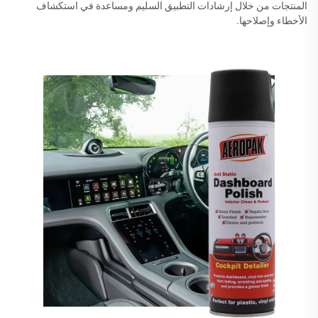
المنتجات من خلال إرشادات التطبيق السليم ومساعدة في استكشاف
الأخطاء وإصلاحها.