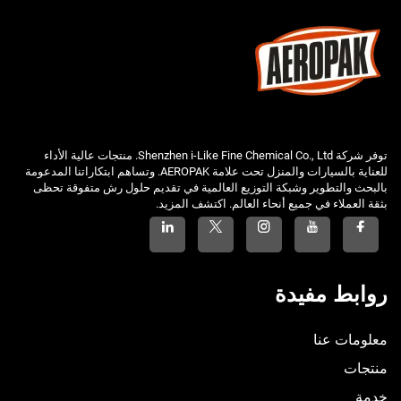
توفر شركة Shenzhen i-Like Fine Chemical Co., Ltd. منتجات عالية الأداء
للعناية بالسيارات والمنزل تحت علامة AEROPAK. وتساهم ابتكاراتنا المدعومة
بالبحث والتطوير وشبكة التوزيع العالمية في تقديم حلول رش متفوقة تحظى
بثقة العملاء في جميع أنحاء العالم. اكتشف المزيد.
روابط مفيدة
معلومات عنا
منتجات
خدمة