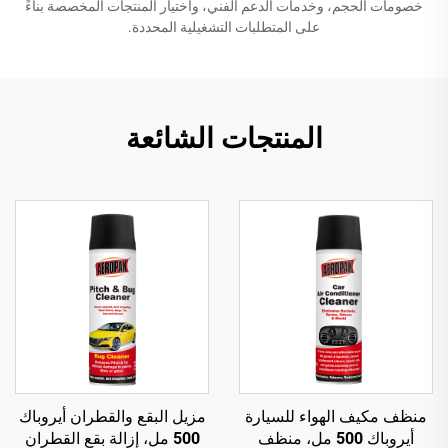
خصومات الحجم، وخدمات الدعم الفني، واختيار المنتجات المخصصة بناءً
على المتطلبات التشغيلية المحددة.
المنتجات الشائعة
منظف مكيف الهواء للسيارة
مزيل البقع والقطران أيروباك
أيروباك 500 مل، منظف
500 مل، إزالة بقع القطران