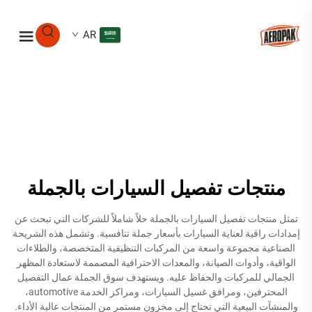
AR
منتجات تفصيل السيارات بالجملة
تمثل منتجات تفصيل السيارات بالجملة حلاً شاملاً للشركات التي تبحث عن
إمدادات راقية لعناية السيارات بأسعار جملة تنافسية. وتشمل هذه الشريحة
الصناعية مجموعة واسعة من المركبات التنظيفية المتخصصة، والطلاءات
الواقية، وأدوات الصيانة، والمعدات الاحترافية المصممة لاستعادة المظهر
الجمالي للمركبات والحفاظ عليه. ويستهدف سوق الجملة عمال التفصيل
المحترفين، ومرافق غسيل السيارات، ومراكز الخدمة automotive،
والمنشآت البيعية التي تحتاج إلى مخزون مستمر من المنتجات عالية الأداء.