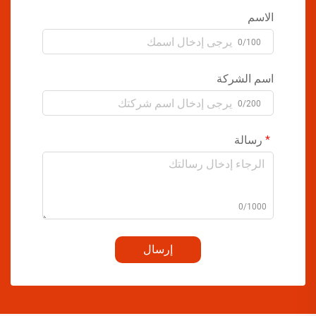
الاسم
0/100
اسم الشركة
0/200
رسالة
0/1000
إرسال