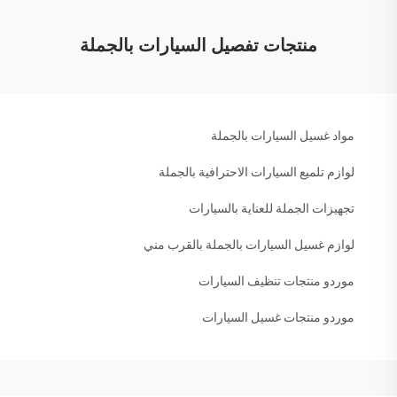
منتجات تفصيل السيارات بالجملة
مواد غسيل السيارات بالجملة
لوازم تلميع السيارات الاحترافية بالجملة
تجهيزات الجملة للعناية بالسيارات
لوازم غسيل السيارات بالجملة بالقرب مني
موردو منتجات تنظيف السيارات
موردو منتجات غسيل السيارات