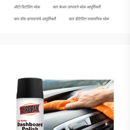
ऑटो डिटेलिंग थोक
कार केअर उत्पादने थोक आपूर्तिकर्ते
कार वॉश उत्पादनांचे आपूर्तिकर्ते
कार डीटेलिंग रासायनिक थोक