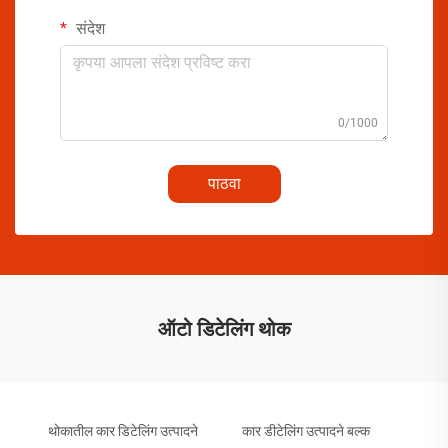
संदेश
0/1000
पाठवा
ऑटो डिटेलिंग थोक
थोकातील कार डिटेलिंग उत्पादने
कार डीटेलिंग उत्पादने बल्क