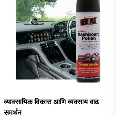
व्यावसायिक विकास आणि व्यवसाय वाढ
समर्थन