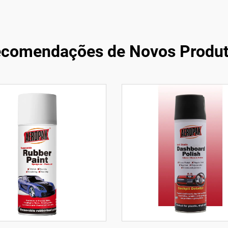
comendações de Novos Produ