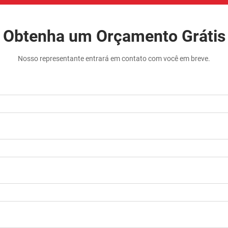
Obtenha um Orçamento Grátis
Nosso representante entrará em contato com você em breve.