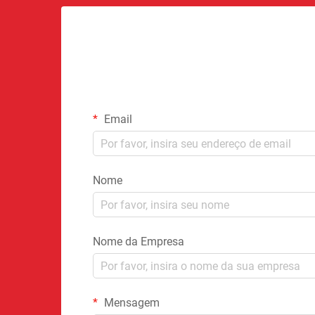
Email
Nome
Nome da Empresa
Mensagem