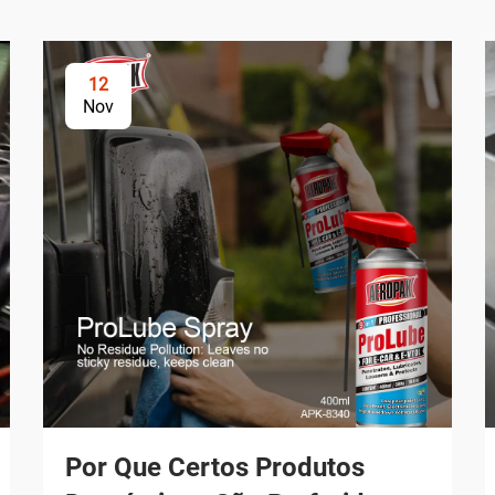
12
Nov
Por Que Certos Produtos