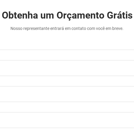
Obtenha um Orçamento Grátis
Nosso representante entrará em contato com você em breve.