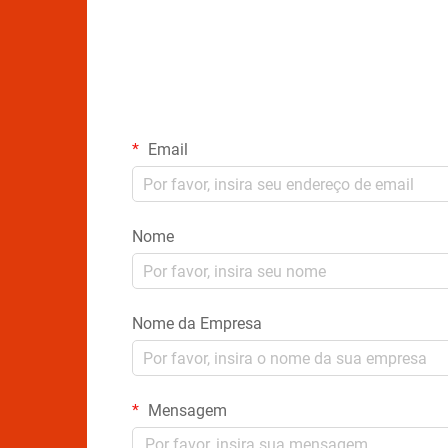
Email
Nome
Nome da Empresa
Mensagem