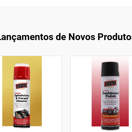
Lançamentos de Novos Produto