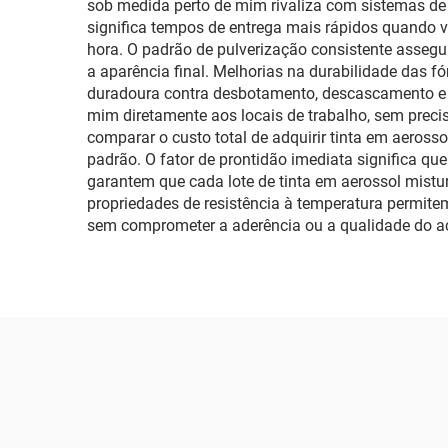
sob medida perto de mim rivaliza com sistemas de 
significa tempos de entrega mais rápidos quando v
hora. O padrão de pulverização consistente assegu
a aparência final. Melhorias na durabilidade das
duradoura contra desbotamento, descascamento e da
mim diretamente aos locais de trabalho, sem precis
comparar o custo total de adquirir tinta em aero
padrão. O fator de prontidão imediata significa que
garantem que cada lote de tinta em aerossol mistu
propriedades de resistência à temperatura permite
sem comprometer a aderência ou a qualidade do 