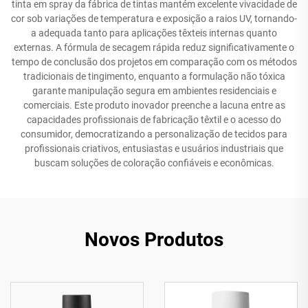
tinta em spray da fábrica de tintas mantém excelente vivacidade de
cor sob variações de temperatura e exposição a raios UV, tornando-
a adequada tanto para aplicações têxteis internas quanto
externas. A fórmula de secagem rápida reduz significativamente o
tempo de conclusão dos projetos em comparação com os métodos
tradicionais de tingimento, enquanto a formulação não tóxica
garante manipulação segura em ambientes residenciais e
comerciais. Este produto inovador preenche a lacuna entre as
capacidades profissionais de fabricação têxtil e o acesso do
consumidor, democratizando a personalização de tecidos para
profissionais criativos, entusiastas e usuários industriais que
buscam soluções de coloração confiáveis e econômicas.
Novos Produtos