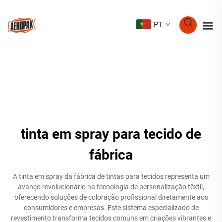
PT
tinta em spray para tecido de
fábrica
A tinta em spray da fábrica de tintas para tecidos representa um
avanço revolucionário na tecnologia de personalização têxtil,
oferecendo soluções de coloração profissional diretamente aos
consumidores e empresas. Este sistema especializado de
revestimento transforma tecidos comuns em criações vibrantes e