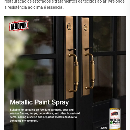
restauração de estofados e tratamentos de tecidos ao ar livre onde
a resistência ao clima é essencial.