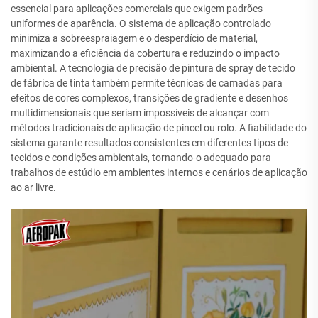
essencial para aplicações comerciais que exigem padrões
uniformes de aparência. O sistema de aplicação controlado
minimiza a sobreespraiagem e o desperdício de material,
maximizando a eficiência da cobertura e reduzindo o impacto
ambiental. A tecnologia de precisão de pintura de spray de tecido
de fábrica de tinta também permite técnicas de camadas para
efeitos de cores complexos, transições de gradiente e desenhos
multidimensionais que seriam impossíveis de alcançar com
métodos tradicionais de aplicação de pincel ou rolo. A fiabilidade do
sistema garante resultados consistentes em diferentes tipos de
tecidos e condições ambientais, tornando-o adequado para
trabalhos de estúdio em ambientes internos e cenários de aplicação
ao ar livre.