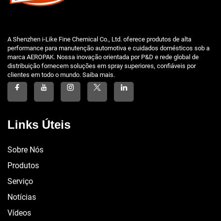
A Shenzhen i-Like Fine Chemical Co., Ltd. oferece produtos de alta
performance para manutenção automotiva e cuidados domésticos sob a
marca AEROPAK. Nossa inovação orientada por P&D e rede global de
distribuição fornecem soluções em spray superiores, confiáveis por
clientes em todo o mundo. Saiba mais.
Links Úteis
Sobre Nós
Produtos
Serviço
Notícias
Vídeos