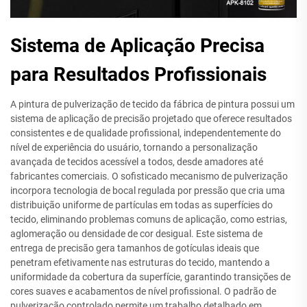
Sistema de Aplicação Precisa
para Resultados Profissionais
A pintura de pulverização de tecido da fábrica de pintura possui um
sistema de aplicação de precisão projetado que oferece resultados
consistentes e de qualidade profissional, independentemente do
nível de experiência do usuário, tornando a personalização
avançada de tecidos acessível a todos, desde amadores até
fabricantes comerciais. O sofisticado mecanismo de pulverização
incorpora tecnologia de bocal regulada por pressão que cria uma
distribuição uniforme de partículas em todas as superfícies do
tecido, eliminando problemas comuns de aplicação, como estrias,
aglomeração ou densidade de cor desigual. Este sistema de
entrega de precisão gera tamanhos de gotículas ideais que
penetram efetivamente nas estruturas do tecido, mantendo a
uniformidade da cobertura da superfície, garantindo transições de
cores suaves e acabamentos de nível profissional. O padrão de
pulverização controlado permite um trabalho detalhado em