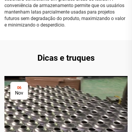
conveniência de armazenamento permite que os usuários
mantenham latas parcialmente usadas para projetos
futuros sem degradação do produto, maximizando o valor
e minimizando o desperdício.
Dicas e truques
06
Nov