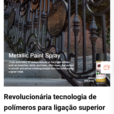
Revolucionária tecnologia de
polímeros para ligação superior