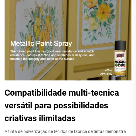
Compatibilidade multi-tecnica
versátil para possibilidades
criativas ilimitadas
A tinta de pulverização de tecidos de fábrica de tintas demonstra