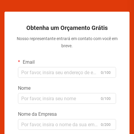
Obtenha um Orçamento Grátis
Nosso representante entrará em contato com você em
breve.
Email
0/100
Nome
0/100
Nome da Empresa
0/200