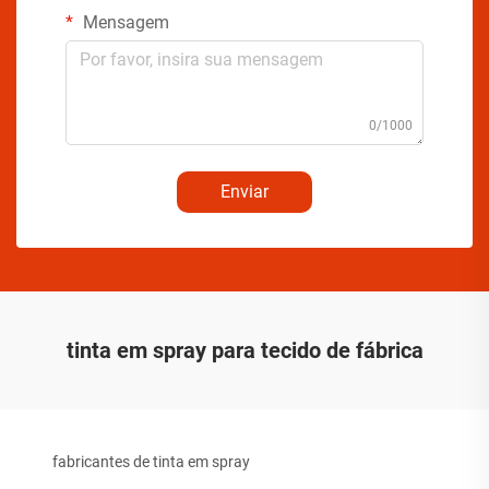
Mensagem
0/1000
Enviar
tinta em spray para tecido de fábrica
fabricantes de tinta em spray