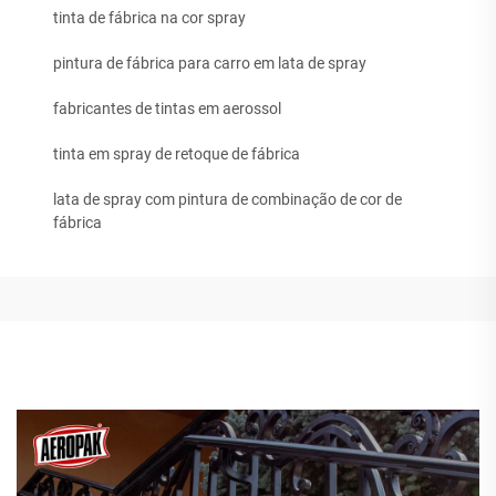
tinta de fábrica na cor spray
pintura de fábrica para carro em lata de spray
fabricantes de tintas em aerossol
tinta em spray de retoque de fábrica
lata de spray com pintura de combinação de cor de
fábrica