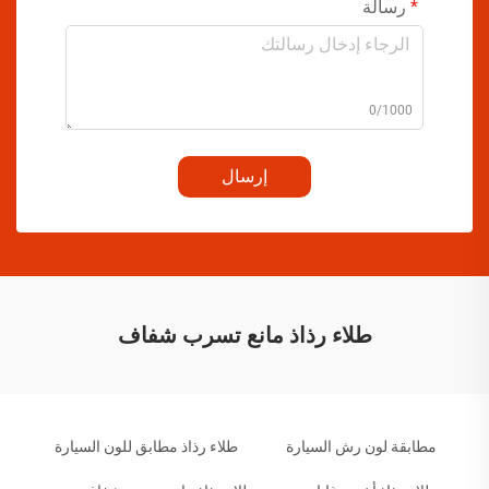
رسالة
0/1000
إرسال
طلاء رذاذ مانع تسرب شفاف
مطابقة لون رش السيارة
طلاء رذاذ مطابق للون السيارة