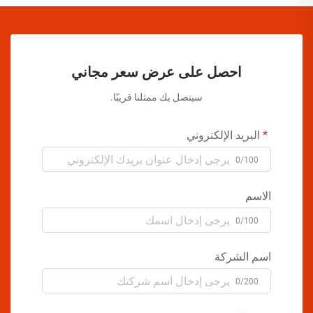
احصل على عرض سعر مجاني
سيتصل بك ممثلنا قريبًا.
البريد الإلكتروني
0/100
الاسم
0/100
اسم الشركة
0/200