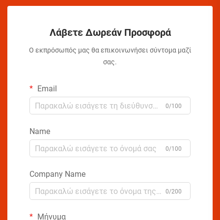
Λάβετε Δωρεάν Προσφορά
Ο εκπρόσωπός μας θα επικοινωνήσει σύντομα μαζί
σας.
Email
0/100
Name
0/100
Company Name
0/200
Μήνυμα