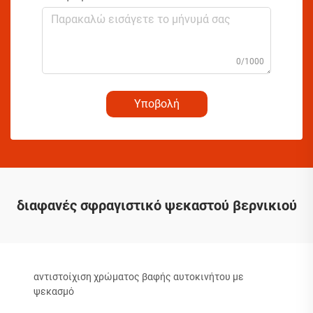
0/1000
Υποβολή
διαφανές σφραγιστικό ψεκαστού βερνικιού
αντιστοίχιση χρώματος βαφής αυτοκινήτου με
ψεκασμό