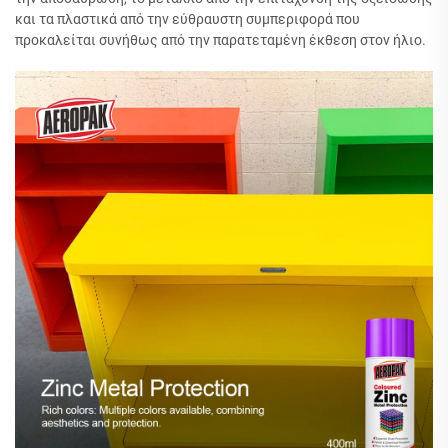
και τα πλαστικά από την εύθραυστη συμπεριφορά που
προκαλείται συνήθως από την παρατεταμένη έκθεση στον ήλιο.