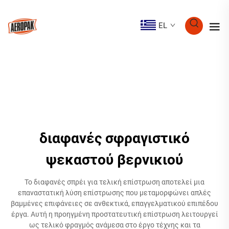
EL
διαφανές σφραγιστικό
ψεκαστού βερνικιού
Το διαφανές σπρέι για τελική επίστρωση αποτελεί μια
επαναστατική λύση επίστρωσης που μεταμορφώνει απλές
βαμμένες επιφάνειες σε ανθεκτικά, επαγγελματικού επιπέδου
έργα. Αυτή η προηγμένη προστατευτική επίστρωση λειτουργεί
ως τελικό φραγμός ανάμεσα στο έργο τέχνης και τα