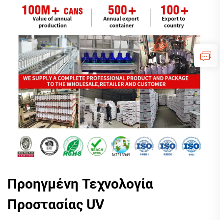
Προηγμένη Τεχνολογία
Προστασίας UV