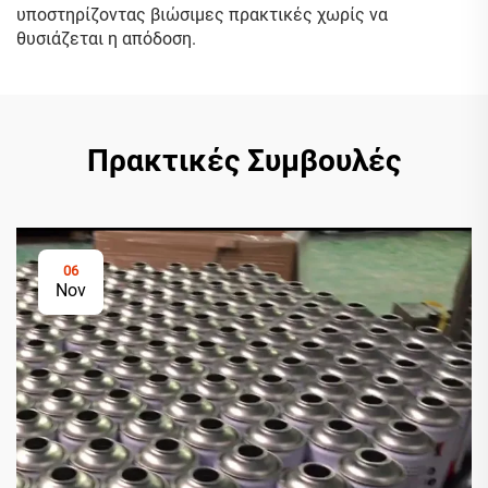
υποστηρίζοντας βιώσιμες πρακτικές χωρίς να
θυσιάζεται η απόδοση.
Πρακτικές Συμβουλές
06
Nov