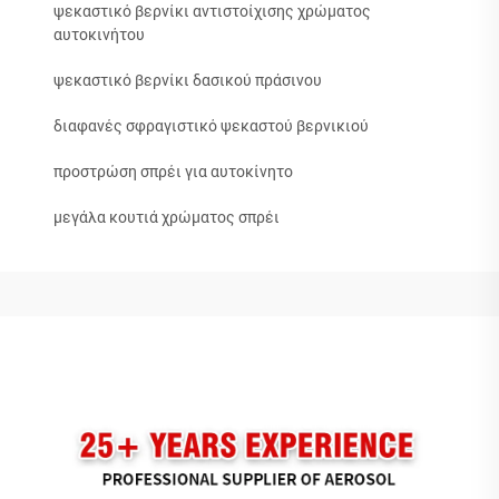
ψεκαστικό βερνίκι αντιστοίχισης χρώματος
αυτοκινήτου
ψεκαστικό βερνίκι δασικού πράσινου
διαφανές σφραγιστικό ψεκαστού βερνικιού
προστρώση σπρέι για αυτοκίνητο
μεγάλα κουτιά χρώματος σπρέι