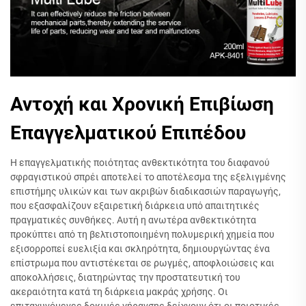
Αντοχή και Χρονική Επιβίωση
Επαγγελματικού Επιπέδου
Η επαγγελματικής ποιότητας ανθεκτικότητα του διαφανού
σφραγιστικού σπρέι αποτελεί το αποτέλεσμα της εξελιγμένης
επιστήμης υλικών και των ακριβών διαδικασιών παραγωγής,
που εξασφαλίζουν εξαιρετική διάρκεια υπό απαιτητικές
πραγματικές συνθήκες. Αυτή η ανωτέρα ανθεκτικότητα
προκύπτει από τη βελτιστοποιημένη πολυμερική χημεία που
εξισορροπεί ευελιξία και σκληρότητα, δημιουργώντας ένα
επίστρωμα που αντιστέκεται σε ρωγμές, αποφλοιώσεις και
αποκολλήσεις, διατηρώντας την προστατευτική του
ακεραιότητα κατά τη διάρκεια μακράς χρήσης. Οι