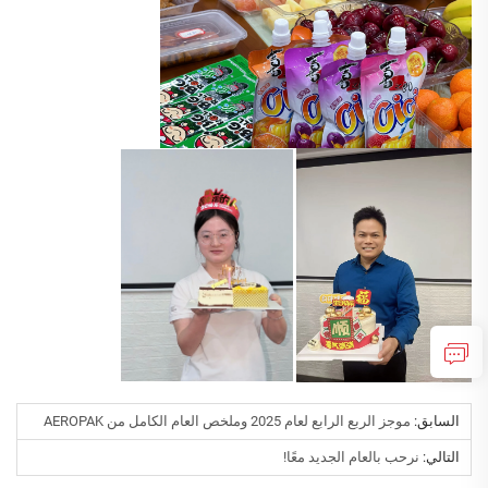
السابق:
موجز الربع الرابع لعام 2025 وملخص العام الكامل من AEROPAK
التالي:
نرحب بالعام الجديد معًا!