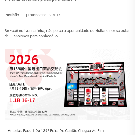
Pavilhão 1.1 | Estande nº: B16-17
Se você estiver na feira, não perca a oportunidade de visitar o nosso estan
de — ansiosos para conhecê-lo!
Anterior:
Fase 1 Da 139ª Feira De Cantão Chegou Ao Fim