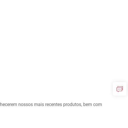
onhecerem nossos mais recentes produtos, bem com