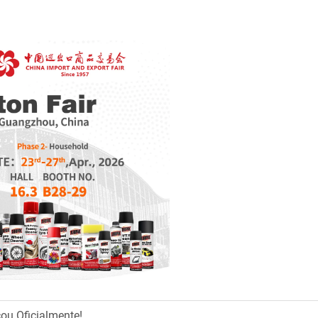
ou Oficialmente!