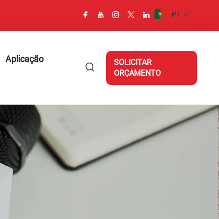
PT
Aplicação
SOLICITAR
ORÇAMENTO