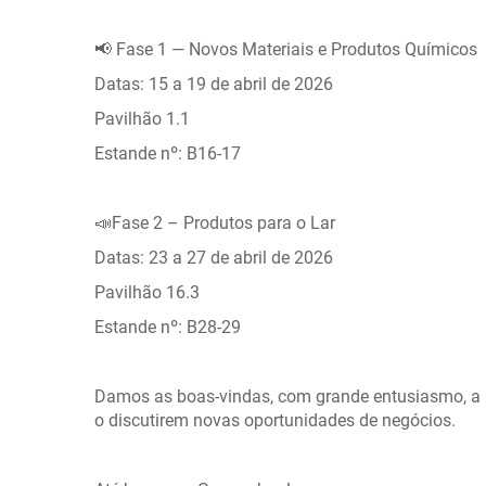
📢 Fase 1 — Novos Materiais e Produtos Químicos
Datas: 15 a 19 de abril de 2026
Pavilhão 1.1
Estande nº: B16-17
📣Fase 2 – Produtos para o Lar
Datas: 23 a 27 de abril de 2026
Pavilhão 16.3
Estande nº: B28-29
Damos as boas-vindas, com grande entusiasmo, a p
o discutirem novas oportunidades de negócios.