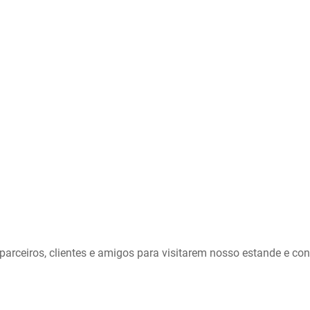
arceiros, clientes e amigos para visitarem nosso estande e c