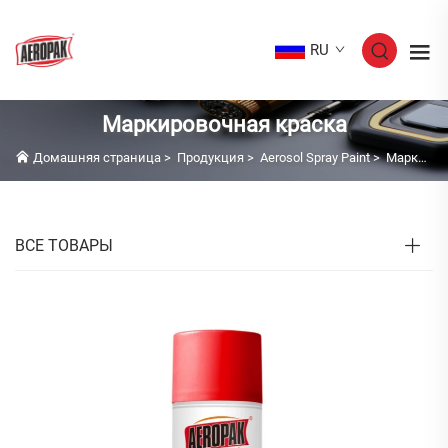
RU
Маркировочная краска
Домашняя страница
>
Продукция
>
Aerosol Spray Paint
>
Маркировочная краска
ВСЕ ТОВАРЫ