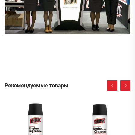
Рекомендуемые товары