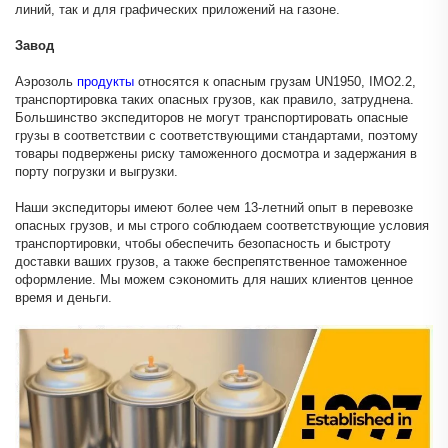
линий, так и для графических приложений на газоне.
Завод
Аэрозоль
продукты
относятся к опасным грузам UN1950, IMO2.2,
транспортировка таких опасных грузов, как правило, затруднена.
Большинство экспедиторов не могут транспортировать опасные
грузы в соответствии с соответствующими стандартами, поэтому
товары подвержены риску таможенного досмотра и задержания в
порту погрузки и выгрузки.
Наши экспедиторы имеют более чем 13-летний опыт в перевозке
опасных грузов, и мы строго соблюдаем соответствующие условия
транспортировки, чтобы обеспечить безопасность и быстроту
доставки ваших грузов, а также беспрепятственное таможенное
оформление. Мы можем сэкономить для наших клиентов ценное
время и деньги.