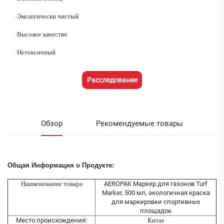
·
Экологически чистый
·
Высокое качество
·
Нетоксичный
Расследование
Обзор
Рекомендуемые товары
Общая Информация о Продукте:
Наименование товара
AEROPAK Маркер для газонов Turf
Marker, 500 мл, экологичная краска
для маркировки спортивных
площадок
Место происхождения:
Китае