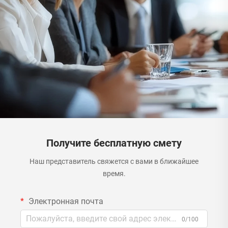
Получите бесплатную смету
Наш представитель свяжется с вами в ближайшее
время.
Электронная почта
0/100