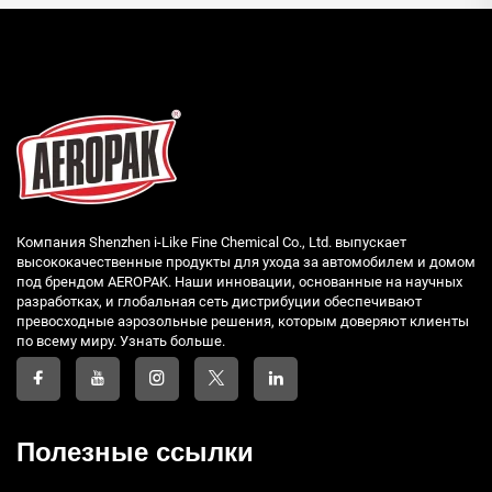
Компания Shenzhen i-Like Fine Chemical Co., Ltd. выпускает
высококачественные продукты для ухода за автомобилем и домом
под брендом AEROPAK. Наши инновации, основанные на научных
разработках, и глобальная сеть дистрибуции обеспечивают
превосходные аэрозольные решения, которым доверяют клиенты
по всему миру. Узнать больше.
Полезные ссылки