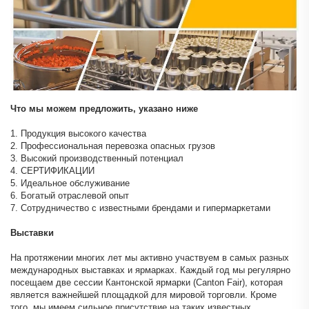
Что мы можем предложить, указано ниже
1. Продукция высокого качества
2. Профессиональная перевозка опасных грузов
3. Высокий производственный потенциал
4. СЕРТИФИКАЦИИ
5. Идеальное обслуживание
6. Богатый отраслевой опыт
7. Сотрудничество с известными брендами и гипермаркетами
Выставки
На протяжении многих лет мы активно участвуем в самых разных
международных выставках и ярмарках. Каждый год мы регулярно
посещаем две сессии Кантонской ярмарки (Canton Fair), которая
является важнейшей площадкой для мировой торговли. Кроме
того, мы имеем сильное присутствие на таких известных