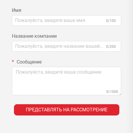
Имя
0/100
Название компании
0/200
Сообщение
0/1000
ПРЕДСТАВЛЯТЬ НА РАССМОТРЕНИЕ