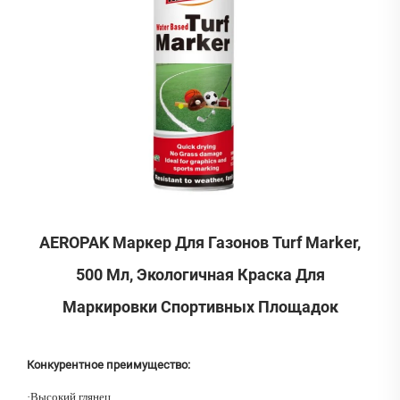
AEROPAK Маркер Для Газонов Turf Marker,
500 Мл, Экологичная Краска Для
Маркировки Спортивных Площадок
Конкурентное преимущество:
·
Высокий глянец