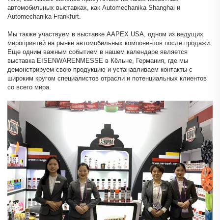
автомобильных выставках, как Automechanika Shanghai и
Automechanika Frankfurt.
Мы также участвуем в выставке AAPEX USA, одном из ведущих
мероприятий на рынке автомобильных компонентов после продажи.
Еще одним важным событием в нашем календаре является
выставка EISENWARENMESSE в Кёльне, Германия, где мы
демонстрируем свою продукцию и устанавливаем контакты с
широким кругом специалистов отрасли и потенциальных клиентов
со всего мира.