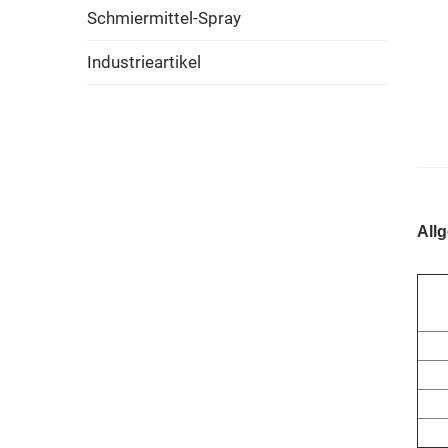
Schmiermittel-Spray
Industrieartikel
All