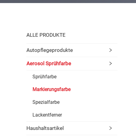
ALLE PRODUKTE
Autopflegeprodukte
Aerosol Sprühfarbe
Sprühfarbe
Markierungsfarbe
Spezialfarbe
Lackentferner
Haushaltsartikel