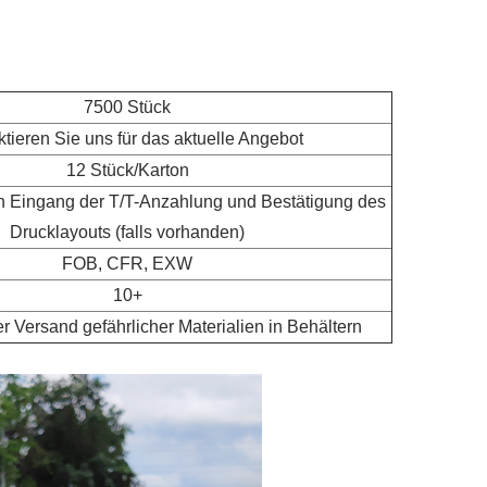
7500 Stück
tieren Sie uns für das aktuelle Angebot
12 Stück/Karton
h Eingang der T/T-Anzahlung und Bestätigung des
Drucklayouts (falls vorhanden)
FOB, CFR, EXW
10+
er Versand gefährlicher Materialien in Behältern