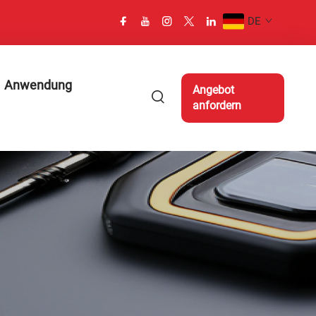
DE
Anwendung
Angebot
anfordern