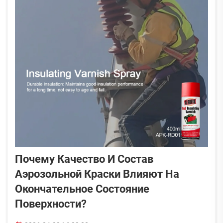
Почему Качество И Состав
Аэрозольной Краски Влияют На
Окончательное Состояние
Поверхности?