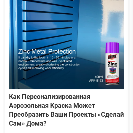
Как Персонализированная
Аэрозольная Краска Может
Преобразить Ваши Проекты «сделай
Сам» Дома?