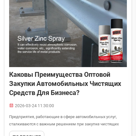
Каковы Преимущества Оптовой
Закупки Автомобильных Чистящих
Средств Для Бизнеса?
2026-03-24 11:30:00
Предприятия, работающие в сфере автомобильных услуг,
сталкиваются с важным решением при закупке чистящих
средств: приобретать ли автомобильные чистящие средства