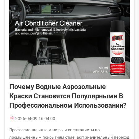
Почему Водные Аэрозольные
Краски Становятся Популярными В
Профессиональном Использовании?
2026-04-09 16:04:00
Профессиональные маляры и специалисты по
промышленным покрытиям отмечают значительный переход