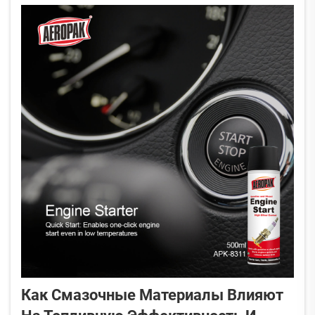
Как Смазочные Материалы Влияют