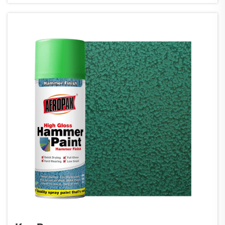
подход к закупкам напрямую влияет на операционную...