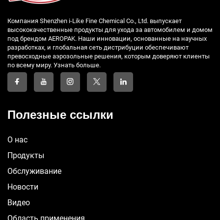
Компания Shenzhen i-Like Fine Chemical Co., Ltd. выпускает
высококачественные продукты для ухода за автомобилем и домом
под брендом AEROPAK. Наши инновации, основанные на научных
разработках, и глобальная сеть дистрибуции обеспечивают
превосходные аэрозольные решения, которым доверяют клиенты
по всему миру. Узнать больше.
Полезные ссылки
О нас
Продукты
Обслуживание
Новости
Видео
Область применения