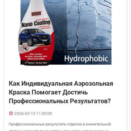
Как Индивидуальная Аэрозольная
Краска Помогает Достичь
Профессиональных Результатов?
2026-03-13 11:00:00
Профессиональные результаты отделки в значительной