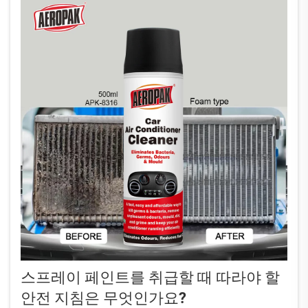
스프레이 페인트를 취급할 때 따라야 할
안전 지침은 무엇인가요?