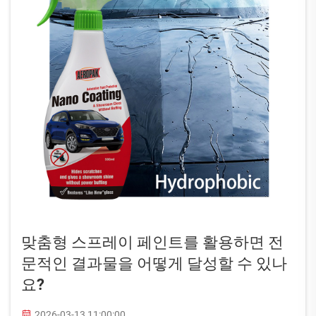
맞춤형 스프레이 페인트를 활용하면 전
문적인 결과물을 어떻게 달성할 수 있나
요?
2026-03-13 11:00:00