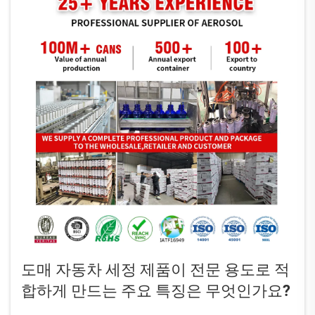
도매 자동차 세정 제품이 전문 용도로 적
합하게 만드는 주요 특징은 무엇인가요?