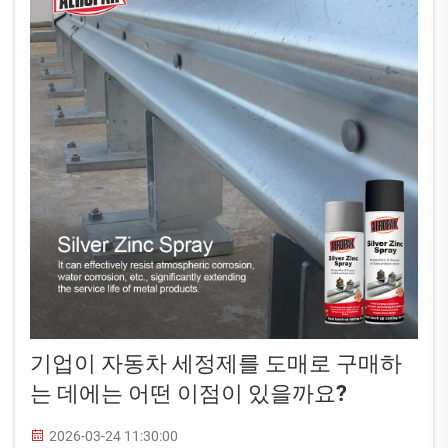
기업이 자동차 세정제를 도매로 구매하
는 데에는 어떤 이점이 있을까요?
2026-03-24 11:30:00