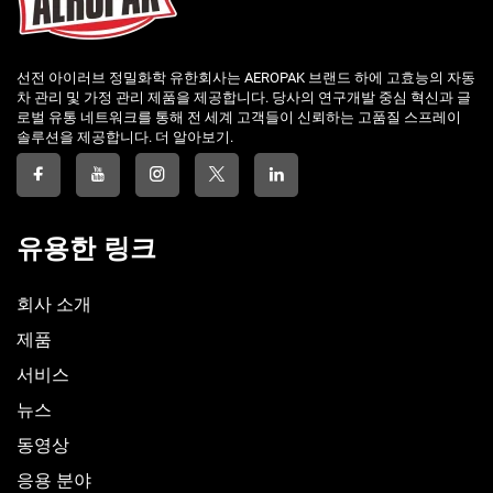
선전 아이러브 정밀화학 유한회사는 AEROPAK 브랜드 하에 고효능의 자동
차 관리 및 가정 관리 제품을 제공합니다. 당사의 연구개발 중심 혁신과 글
로벌 유통 네트워크를 통해 전 세계 고객들이 신뢰하는 고품질 스프레이
솔루션을 제공합니다. 더 알아보기.
유용한 링크
회사 소개
제품
서비스
뉴스
동영상
응용 분야