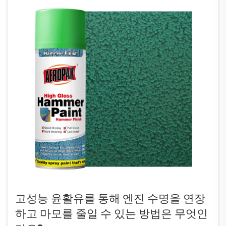
고성능 윤활유를 통해 엔진 수명을 연장
하고 마모를 줄일 수 있는 방법은 무엇인