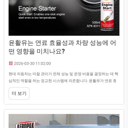
윤활유는 연료 효율성과 차량 성능에 어
떤 영향을 미치나요?
2026-03-30 11:02:00
현대 자동차는 마찰 관리가 전체 성능 및 운영 비용을 결정하는 데 핵
심적인 역할을 하는 정교한 시스템에 의존합니다. 윤활유가 연료 효
율성과 차량 성능에 직접적으로 어떤 영향을 미치는지 이해하는 것은
더 보기
...