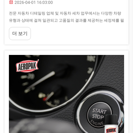
2026-04-01 16:03:00
전문 자동차 디테일링 업체 및 자동차 세차 업무에서는 다양한 차량
유형과 상태에 걸쳐 일관되고 고품질의 결과를 제공하는 세정제를 필
요로 합니다. 소비자용 제품과 전문용 도매 제품 간의 차이점은...
더 보기