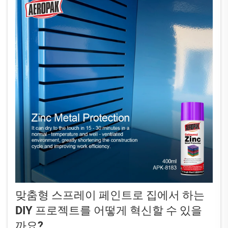
맞춤형 스프레이 페인트로 집에서 하는
DIY 프로젝트를 어떻게 혁신할 수 있을
까요?