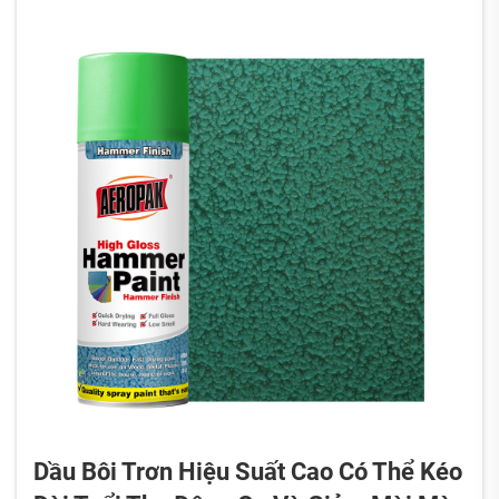
Dầu Bôi Trơn Hiệu Suất Cao Có Thể Kéo