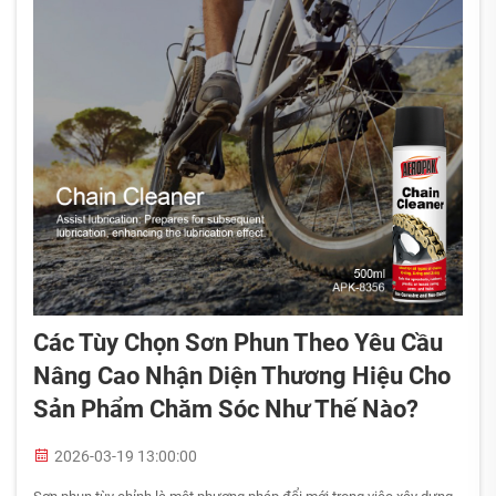
Các Tùy Chọn Sơn Phun Theo Yêu Cầu
Nâng Cao Nhận Diện Thương Hiệu Cho
Sản Phẩm Chăm Sóc Như Thế Nào?
2026-03-19 13:00:00