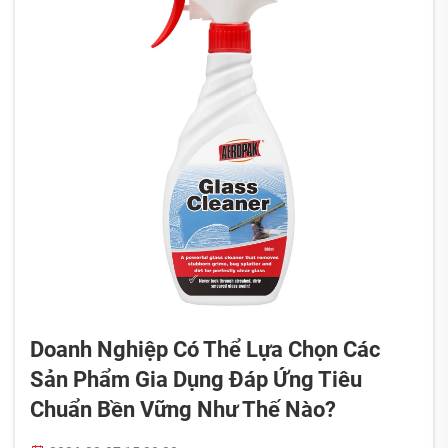
Doanh Nghiệp Có Thể Lựa Chọn Các
Sản Phẩm Gia Dụng Đáp Ứng Tiêu
Chuẩn Bền Vững Như Thế Nào?