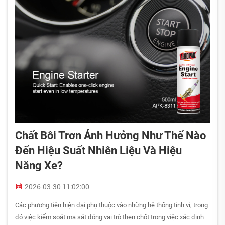
Chất Bôi Trơn Ảnh Hưởng Như Thế Nào
Đến Hiệu Suất Nhiên Liệu Và Hiệu
Năng Xe?
2026-03-30 11:02:00
Các phương tiện hiện đại phụ thuộc vào những hệ thống tinh vi, trong
đó việc kiểm soát ma sát đóng vai trò then chốt trong việc xác định