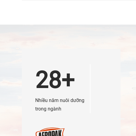
28+
Nhiều năm nuôi dưỡng
trong ngành