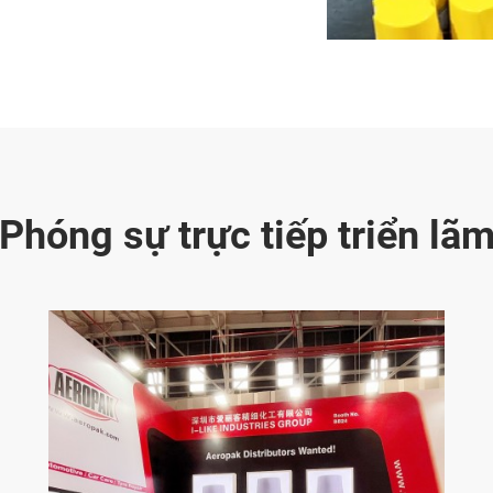
Phóng sự trực tiếp triển lã