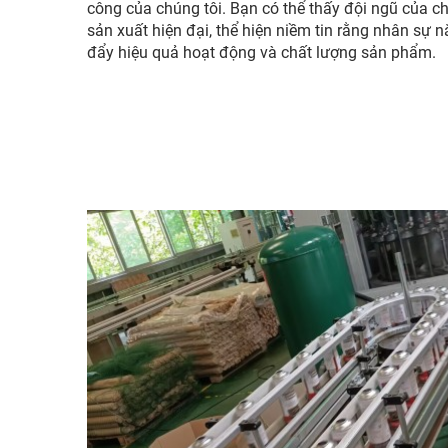
công của chúng tôi. Bạn có thể thấy đội ngũ của 
sản xuất hiện đại, thể hiện niềm tin rằng nhân sự n
đẩy hiệu quả hoạt động và chất lượng sản phẩm.