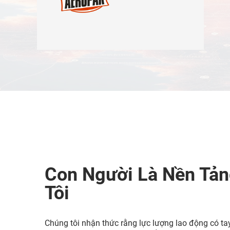
Con Người Là Nền Tả
Tôi
Chúng tôi nhận thức rằng lực lượng lao động có ta