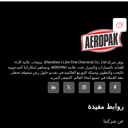
توفر شركة Shenzhen i-Like Fine Chemical Co., Ltd. منتجات عالية الأداء
للعناية بالسيارات والمنزل تحت علامة AEROPAK. وتساهم ابتكاراتنا المدعومة
بالبحث والتطوير وشبكة التوزيع العالمية في تقديم حلول رش متفوقة تحظى
بثقة العملاء في جميع أنحاء العالم. اكتشف المزيد.
روابط مفيدة
عن شركتنا