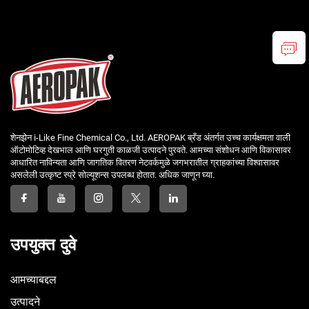
शेनझेन i-Like Fine Chemical Co., Ltd. AEROPAK ब्रँड अंतर्गत उच्च कार्यक्षमता वाली
ऑटोमोटिव्ह देखभाल आणि घरगुती काळजी उत्पादने पुरवते. आमच्या संशोधन आणि विकासावर
आधारित नाविन्यता आणि जागतिक वितरण नेटवर्कमुळे जगभरातील ग्राहकांच्या विश्वासावर
असलेली उत्कृष्ट स्प्रे सोल्यूशन्स उपलब्ध होतात. अधिक जाणून घ्या.
उपयुक्त दुवे
आमच्याबद्दल
उत्पादने