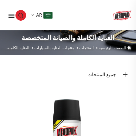
AR
العناية الكاملة والصيانة المتخصصة
الصفحة الرئيسية
>
المنتجات
>
منتجات العناية بالسيارات
>
العناية الكاملة والصيانة المتخصصة
جميع المنتجات