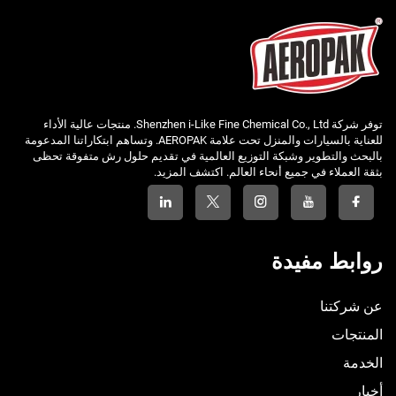
توفر شركة Shenzhen i-Like Fine Chemical Co., Ltd. منتجات عالية الأداء
للعناية بالسيارات والمنزل تحت علامة AEROPAK. وتساهم ابتكاراتنا المدعومة
بالبحث والتطوير وشبكة التوزيع العالمية في تقديم حلول رش متفوقة تحظى
بثقة العملاء في جميع أنحاء العالم. اكتشف المزيد.
روابط مفيدة
عن شركتنا
المنتجات
الخدمة
أخبار