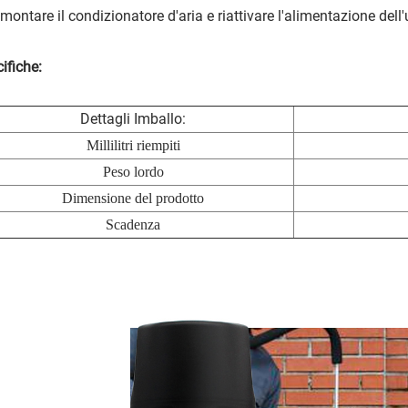
imontare il condizionatore d'aria e riattivare l'alimentazione del
ifiche:
Dettagli Imballo:
Millilitri riempiti
Peso lordo
Dimensione del prodotto
Scadenza