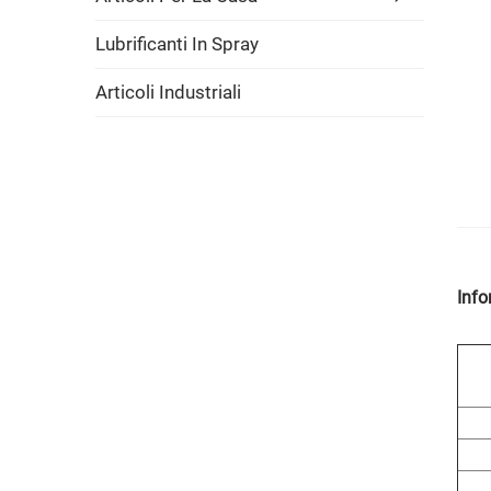
Lubrificanti In Spray
Articoli Industriali
Info