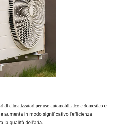
è
ri di climatizzatori per uso automobilistico e domestico
 e aumenta in modo significativo l'efficienza
 la qualità dell'aria.