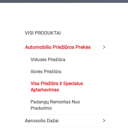
VISI PRODUKTAI
Automobilio Priežiūros Prekės
Vidusės Priežiūra
Išorės Priežiūra
Visa Priežiūra Ir Specialus
Aptarnavimas
Padangų Remontas Nuo
Pradurimo
Aerosolio Dažai