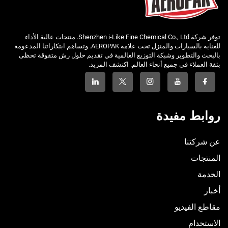
توفر شركة Shenzhen i-Like Fine Chemical Co., Ltd. منتجات عالية الأداء
للعناية بالسيارات والمنزل تحت علامة AEROPAK. وتساهم ابتكاراتنا المدعومة
بالبحث والتطوير وشبكة التوزيع العالمية في تقديم حلول رش متفوقة تحظى
بثقة العملاء في جميع أنحاء العالم. اكتشف المزيد.
روابط مفيدة
عن شركتنا
المنتجات
الخدمة
أخبار
مقاطع الفيديو
الاستخدام