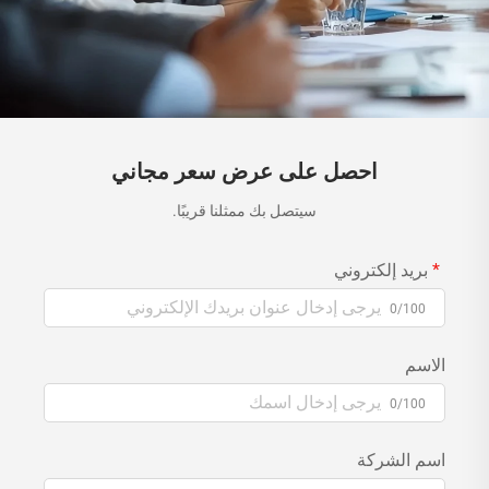
احصل على عرض سعر مجاني
سيتصل بك ممثلنا قريبًا.
بريد إلكتروني
0/100
الاسم
0/100
اسم الشركة