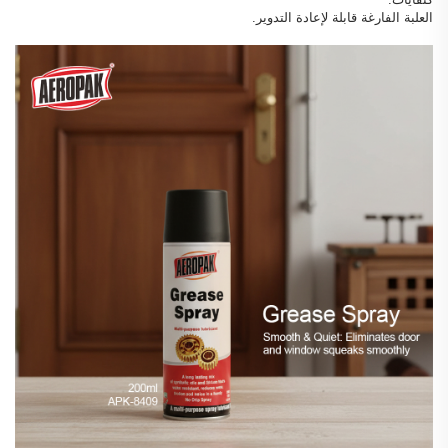
العلبة الفارغة قابلة لإعادة التدوير.