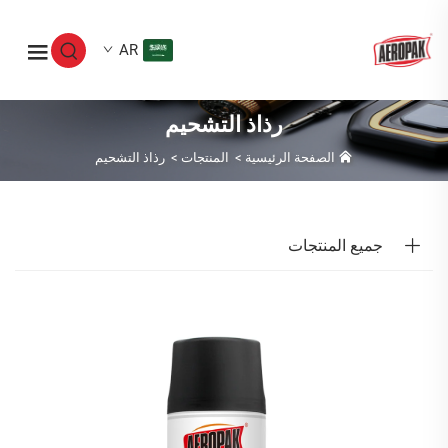
AR
رذاذ التشحيم
الصفحة الرئيسية
>
المنتجات
>
رذاذ التشحيم
جميع المنتجات